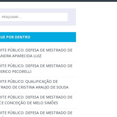
QUE POR DENTRO
ITE PÚBLICO: DEFESA DE MESTRADO DE
ANDRA APARECIDA LUIZ
ITE PÚBLICO: DEFESA DE MESTRADO DE
ERICO PECORELLI
ITE PÚBLICO: QUALIFICAÇÃO DE
RADO DE CRISTINA ARAUJO DE SOUSA
ITE PÚBLICO: DEFESA DE MESTRADO DE
CE CONCEIÇÃO DE MELO SIMÕES
ITE PÚBLICO: DEFESA DE MESTRADO DE