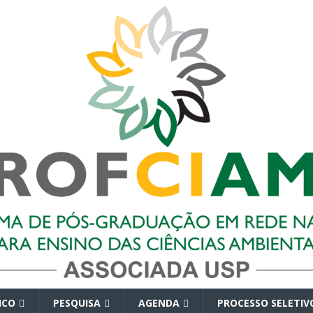
ICO
PESQUISA
AGENDA
PROCESSO SELETIV