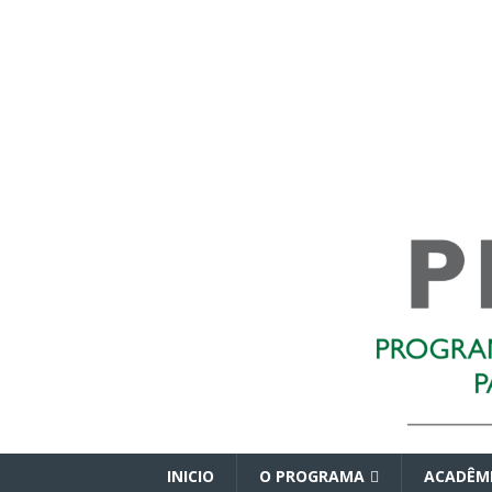
INICIO
O PROGRAMA
ACADÊM