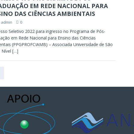
ADUAÇÃO EM REDE NACIONAL PARA
INO DAS CIÊNCIAS AMBIENTAIS
admin
0
sso Seletivo 2022 para ingresso no Programa de Pós-
ação em Rede Nacional para Ensino das Ciências
entais (PPGPROFCIAMB) – Associada Universidade de São
 Nível
[…]