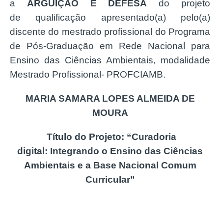
a
ARGUIÇÃO E DEFESA
do projeto
de qualificação apresentado(a) pelo(a)
discente do mestrado profissional do Programa
de Pós-Graduação em Rede Nacional para
Ensino das Ciências Ambientais, modalidade
Mestrado Profissional- PROFCIAMB.
MARIA SAMARA LOPES ALMEIDA DE
MOURA
Título do Projeto: “Curadoria
digital: Integrando o Ensino das Ciências
Ambientais e a Base Nacional Comum
Curricular”