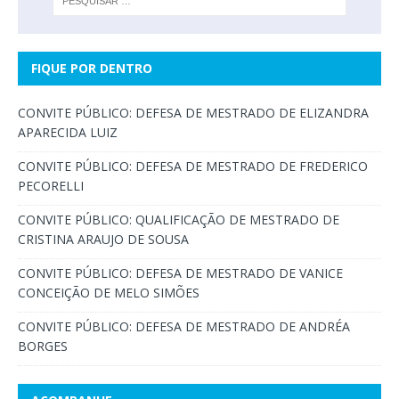
FIQUE POR DENTRO
CONVITE PÚBLICO: DEFESA DE MESTRADO DE ELIZANDRA
APARECIDA LUIZ
CONVITE PÚBLICO: DEFESA DE MESTRADO DE FREDERICO
PECORELLI
CONVITE PÚBLICO: QUALIFICAÇÃO DE MESTRADO DE
CRISTINA ARAUJO DE SOUSA
CONVITE PÚBLICO: DEFESA DE MESTRADO DE VANICE
CONCEIÇÃO DE MELO SIMÕES
CONVITE PÚBLICO: DEFESA DE MESTRADO DE ANDRÉA
BORGES