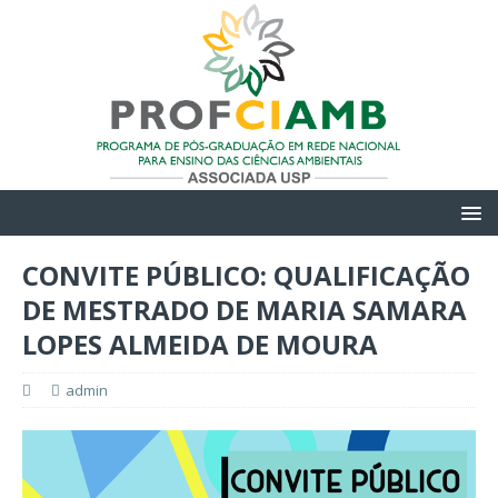
CONVITE PÚBLICO: QUALIFICAÇÃO
DE MESTRADO DE MARIA SAMARA
LOPES ALMEIDA DE MOURA
admin