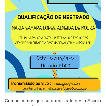
Comunicamos que será realizada nesta Escola