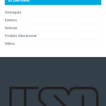
ACOMPANHE
Destaques
Eventos
Noticias
Produto Educacional
Vídeos