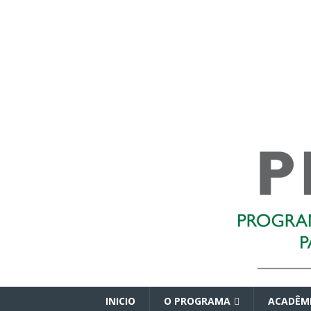
INICIO
O PROGRAMA
ACADÊM