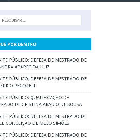
QUE POR DENTRO
ITE PÚBLICO: DEFESA DE MESTRADO DE
ANDRA APARECIDA LUIZ
ITE PÚBLICO: DEFESA DE MESTRADO DE
ERICO PECORELLI
ITE PÚBLICO: QUALIFICAÇÃO DE
RADO DE CRISTINA ARAUJO DE SOUSA
ITE PÚBLICO: DEFESA DE MESTRADO DE
CE CONCEIÇÃO DE MELO SIMÕES
ITE PÚBLICO: DEFESA DE MESTRADO DE