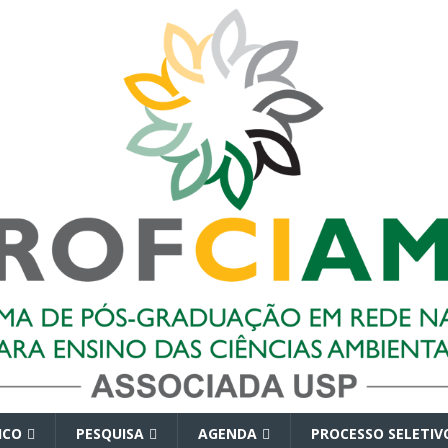
ICO
PESQUISA
AGENDA
PROCESSO SELETIV