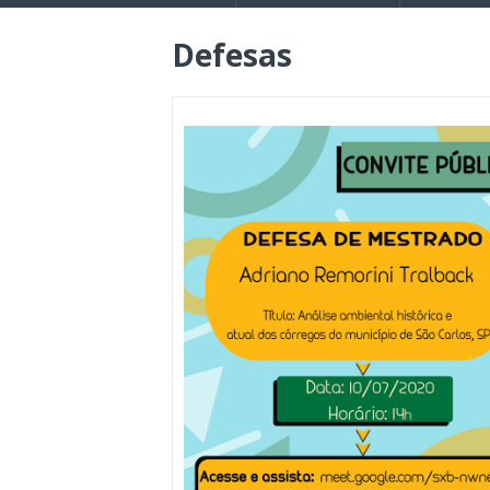
Defesas