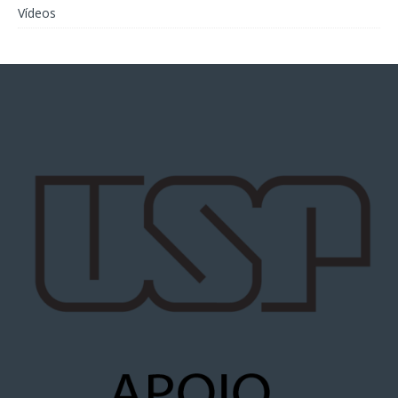
Vídeos