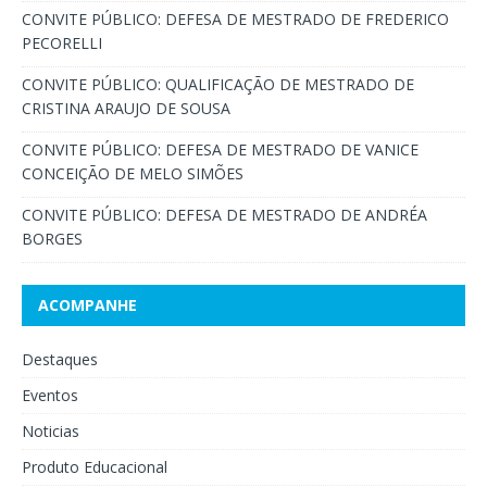
CONVITE PÚBLICO: DEFESA DE MESTRADO DE FREDERICO
PECORELLI
CONVITE PÚBLICO: QUALIFICAÇÃO DE MESTRADO DE
CRISTINA ARAUJO DE SOUSA
CONVITE PÚBLICO: DEFESA DE MESTRADO DE VANICE
CONCEIÇÃO DE MELO SIMÕES
CONVITE PÚBLICO: DEFESA DE MESTRADO DE ANDRÉA
BORGES
ACOMPANHE
Destaques
Eventos
Noticias
Produto Educacional