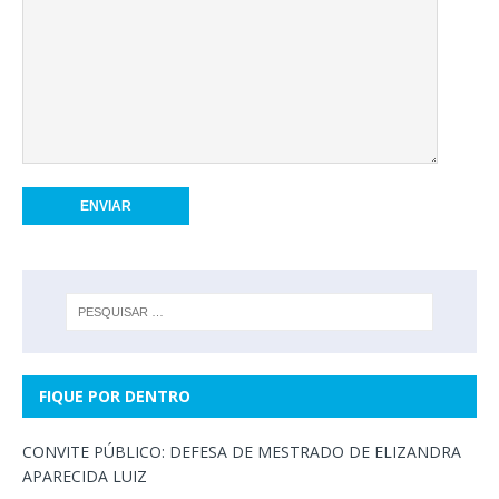
FIQUE POR DENTRO
CONVITE PÚBLICO: DEFESA DE MESTRADO DE ELIZANDRA
APARECIDA LUIZ