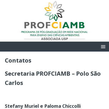
Contatos
Secretaria PROFCIAMB – Polo São
Carlos
Stefany Muriel e Paloma Chiccolli