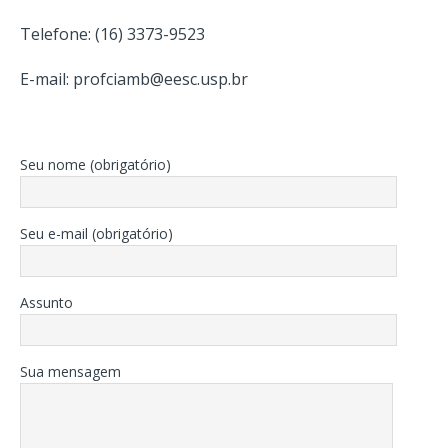
Telefone: (16) 3373-9523
E-mail: profciamb@eesc.usp.br
Seu nome (obrigatório)
Seu e-mail (obrigatório)
Assunto
Sua mensagem