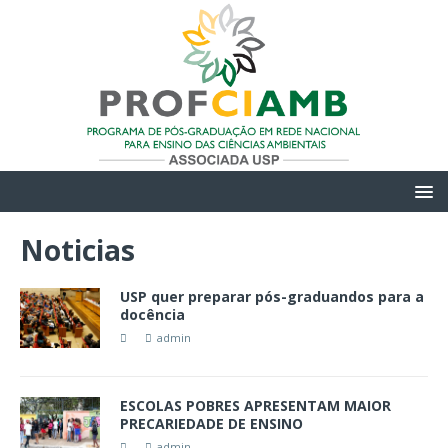
Noticias
USP quer preparar pós-graduandos para a
docência
admin
ESCOLAS POBRES APRESENTAM MAIOR
PRECARIEDADE DE ENSINO
admin