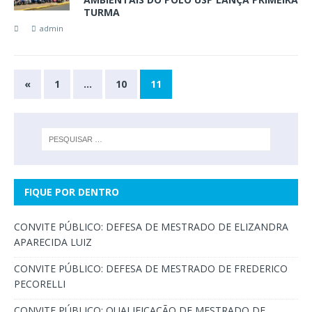
TURMA
admin
«
1
…
10
11
FIQUE POR DENTRO
CONVITE PÚBLICO: DEFESA DE MESTRADO DE ELIZANDRA
APARECIDA LUIZ
CONVITE PÚBLICO: DEFESA DE MESTRADO DE FREDERICO
PECORELLI
CONVITE PÚBLICO: QUALIFICAÇÃO DE MESTRADO DE