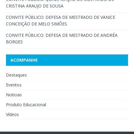
CRISTINA ARAUJO DE SOUSA
CONVITE PÚBLICO: DEFESA DE MESTRADO DE VANICE
CONCEIÇÃO DE MELO SIMÕES
CONVITE PÚBLICO: DEFESA DE MESTRADO DE ANDRÉA
BORGES
ACOMPANHE
Destaques
Eventos
Noticias
Produto Educacional
Vídeos