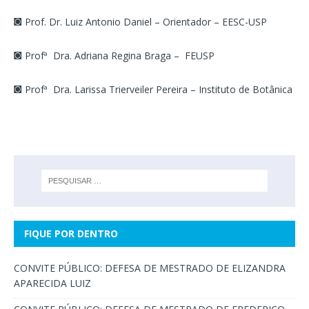
◙
Prof. Dr. Luiz Antonio Daniel – Orientador – EESC-USP
◙
Profª Dra. Adriana Regina Braga – FEUSP
◙
Profª Dra. Larissa Trierveiler Pereira – Instituto de Botânica
FIQUE POR DENTRO
CONVITE PÚBLICO: DEFESA DE MESTRADO DE ELIZANDRA
APARECIDA LUIZ