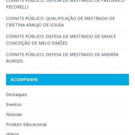
CONVITE PÚBLICO: DEFESA DE MESTRADO DE FREDERICO
PECORELLI
CONVITE PÚBLICO: QUALIFICAÇÃO DE MESTRADO DE
CRISTINA ARAUJO DE SOUSA
CONVITE PÚBLICO: DEFESA DE MESTRADO DE VANICE
CONCEIÇÃO DE MELO SIMÕES
CONVITE PÚBLICO: DEFESA DE MESTRADO DE ANDRÉA
BORGES
ACOMPANHE
Destaques
Eventos
Noticias
Produto Educacional
Vídeos