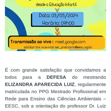
É com grande satisfação que convidamos a
todos para a
DEFESA
do mestrando
ELIZANDRA APARECIDA LUIZ
, regularmente
matriculada no PPG Mestrado Profissional em
Rede para Ensino das Ciências Ambientais –
EESC, sob a orientação do professor Dr. Luiz