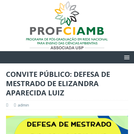
CONVITE PÚBLICO: DEFESA DE
MESTRADO DE ELIZANDRA
APARECIDA LUIZ
admin