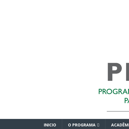
INICIO
O PROGRAMA
ACADÊM