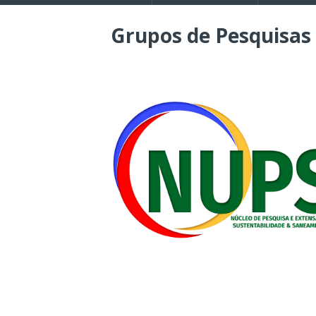
Grupos de Pesquisas