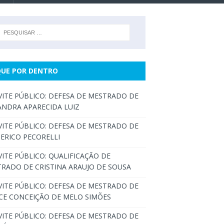
QUE POR DENTRO
ITE PÚBLICO: DEFESA DE MESTRADO DE
ANDRA APARECIDA LUIZ
ITE PÚBLICO: DEFESA DE MESTRADO DE
ERICO PECORELLI
ITE PÚBLICO: QUALIFICAÇÃO DE
RADO DE CRISTINA ARAUJO DE SOUSA
ITE PÚBLICO: DEFESA DE MESTRADO DE
CE CONCEIÇÃO DE MELO SIMÕES
ITE PÚBLICO: DEFESA DE MESTRADO DE