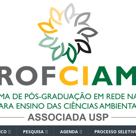
ICO
PESQUISA
AGENDA
PROCESSO SELETIV