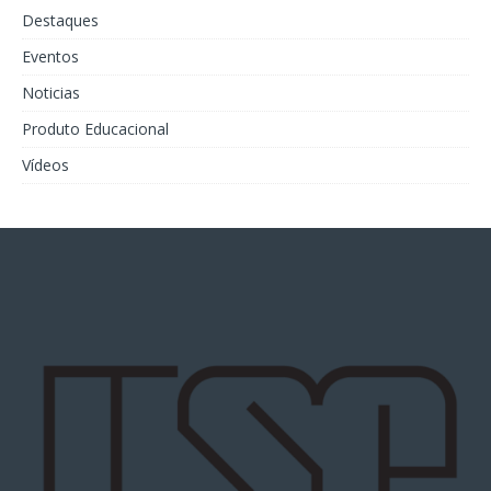
Destaques
Eventos
Noticias
Produto Educacional
Vídeos