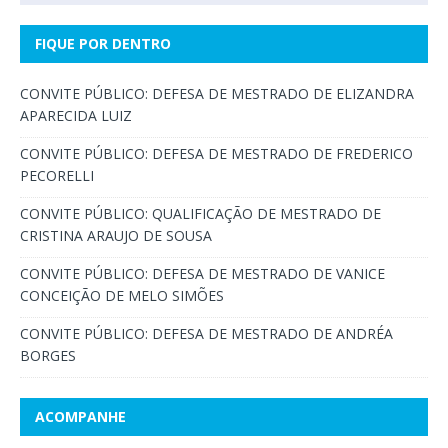
FIQUE POR DENTRO
CONVITE PÚBLICO: DEFESA DE MESTRADO DE ELIZANDRA
APARECIDA LUIZ
CONVITE PÚBLICO: DEFESA DE MESTRADO DE FREDERICO
PECORELLI
CONVITE PÚBLICO: QUALIFICAÇÃO DE MESTRADO DE
CRISTINA ARAUJO DE SOUSA
CONVITE PÚBLICO: DEFESA DE MESTRADO DE VANICE
CONCEIÇÃO DE MELO SIMÕES
CONVITE PÚBLICO: DEFESA DE MESTRADO DE ANDRÉA
BORGES
ACOMPANHE