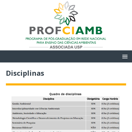
Disciplinas