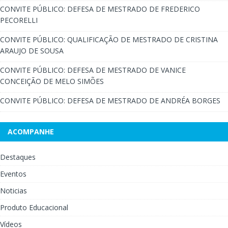
CONVITE PÚBLICO: DEFESA DE MESTRADO DE FREDERICO
PECORELLI
CONVITE PÚBLICO: QUALIFICAÇÃO DE MESTRADO DE CRISTINA
ARAUJO DE SOUSA
CONVITE PÚBLICO: DEFESA DE MESTRADO DE VANICE
CONCEIÇÃO DE MELO SIMÕES
CONVITE PÚBLICO: DEFESA DE MESTRADO DE ANDRÉA BORGES
ACOMPANHE
Destaques
Eventos
Noticias
Produto Educacional
Vídeos