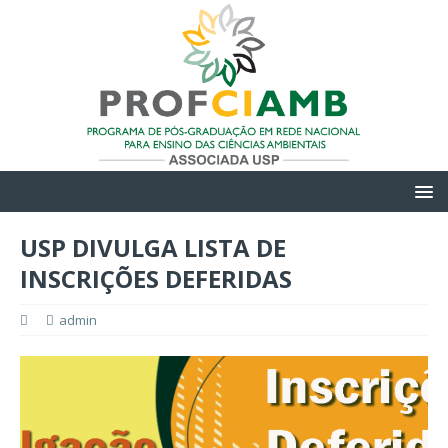
USP DIVULGA LISTA DE
INSCRIÇÕES DEFERIDAS
admin