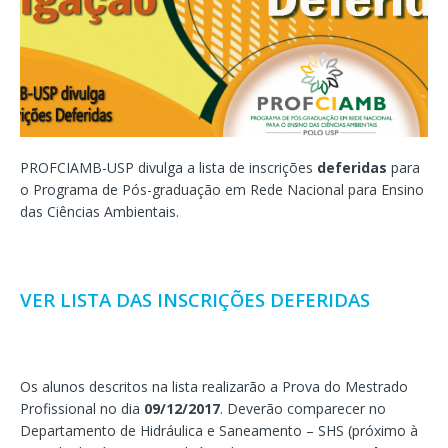
PROFCIAMB-USP divulga a lista de inscrições
deferidas
para
o Programa de Pós-graduação em Rede Nacional para Ensino
das Ciências Ambientais.
VER LISTA DAS INSCRIÇÕES DEFERIDAS
Os alunos descritos na lista realizarão a Prova do Mestrado
Profissional no dia
09/12/2017
. Deverão comparecer no
Departamento de Hidráulica e Saneamento – SHS (próximo à