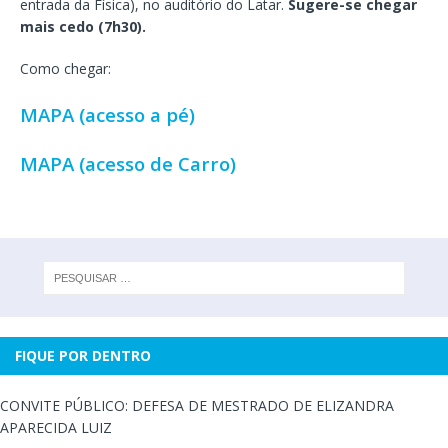
entrada da Física), no auditório do Latar.
Sugere-se chegar
mais cedo (7h30).
Como chegar:
MAPA (acesso a pé)
MAPA (acesso de Carro)
FIQUE POR DENTRO
CONVITE PÚBLICO: DEFESA DE MESTRADO DE ELIZANDRA
APARECIDA LUIZ