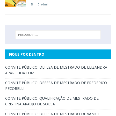
admin
FIQUE POR DENTRO
CONVITE PÚBLICO: DEFESA DE MESTRADO DE ELIZANDRA
APARECIDA LUIZ
CONVITE PÚBLICO: DEFESA DE MESTRADO DE FREDERICO
PECORELLI
CONVITE PÚBLICO: QUALIFICAÇÃO DE MESTRADO DE
CRISTINA ARAUJO DE SOUSA
CONVITE PÚBLICO: DEFESA DE MESTRADO DE VANICE