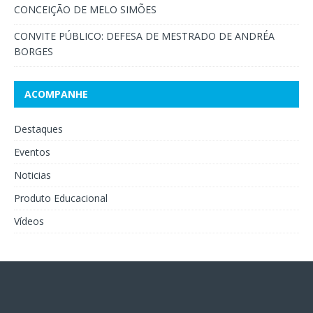
CONCEIÇÃO DE MELO SIMÕES
CONVITE PÚBLICO: DEFESA DE MESTRADO DE ANDRÉA
BORGES
ACOMPANHE
Destaques
Eventos
Noticias
Produto Educacional
Vídeos