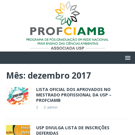
Mês:
dezembro 2017
LISTA OFICIAL DOS APROVADOS NO
MESTRADO PROFISSIONAL DA USP –
PROFCIAMB
admin
USP DIVULGA LISTA DE INSCRIÇÕES
DEFERIDAS