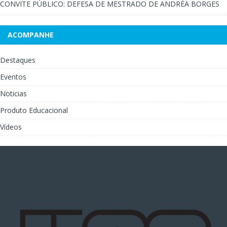
CONVITE PÚBLICO: DEFESA DE MESTRADO DE ANDRÉA BORGES
ACOMPANHE
Destaques
Eventos
Noticias
Produto Educacional
Vídeos