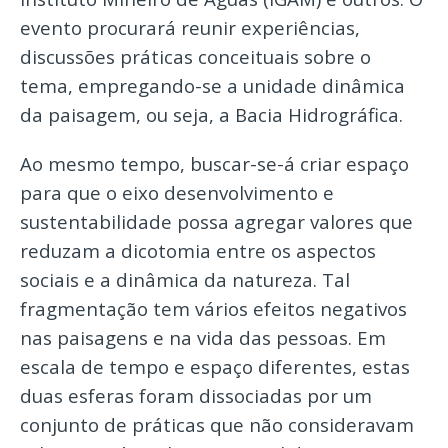
evento procurará reunir experiências,
discussões práticas conceituais sobre o
tema, empregando-se a unidade dinâmica
da paisagem, ou seja, a Bacia Hidrográfica.
Ao mesmo tempo, buscar-se-á criar espaço
para que o eixo desenvolvimento e
sustentabilidade possa agregar valores que
reduzam a dicotomia entre os aspectos
sociais e a dinâmica da natureza. Tal
fragmentação tem vários efeitos negativos
nas paisagens e na vida das pessoas. Em
escala de tempo e espaço diferentes, estas
duas esferas foram dissociadas por um
conjunto de práticas que não consideravam