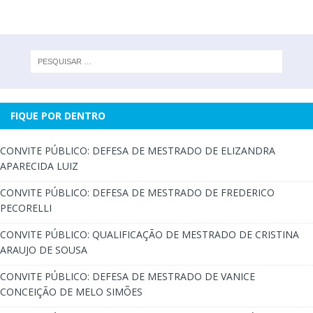
FIQUE POR DENTRO
CONVITE PÚBLICO: DEFESA DE MESTRADO DE ELIZANDRA
APARECIDA LUIZ
CONVITE PÚBLICO: DEFESA DE MESTRADO DE FREDERICO
PECORELLI
CONVITE PÚBLICO: QUALIFICAÇÃO DE MESTRADO DE CRISTINA
ARAUJO DE SOUSA
CONVITE PÚBLICO: DEFESA DE MESTRADO DE VANICE
CONCEIÇÃO DE MELO SIMÕES