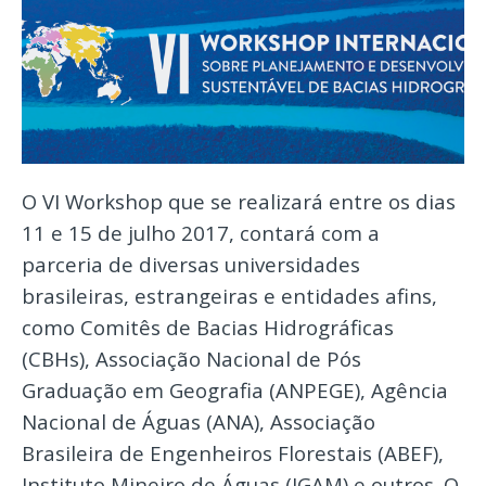
O VI Workshop que se realizará entre os dias
11 e 15 de julho 2017, contará com a
parceria de diversas universidades
brasileiras, estrangeiras e entidades afins,
como Comitês de Bacias Hidrográficas
(CBHs), Associação Nacional de Pós
Graduação em Geografia (ANPEGE), Agência
Nacional de Águas (ANA), Associação
Brasileira de Engenheiros Florestais (ABEF),
Instituto Mineiro de Águas (IGAM) e outros. O