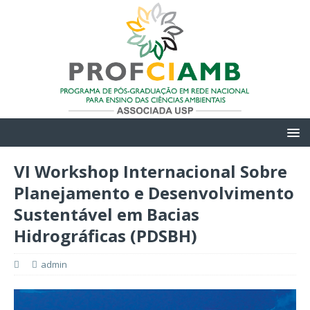
VI Workshop Internacional Sobre
Planejamento e Desenvolvimento
Sustentável em Bacias
Hidrográficas (PDSBH)
admin