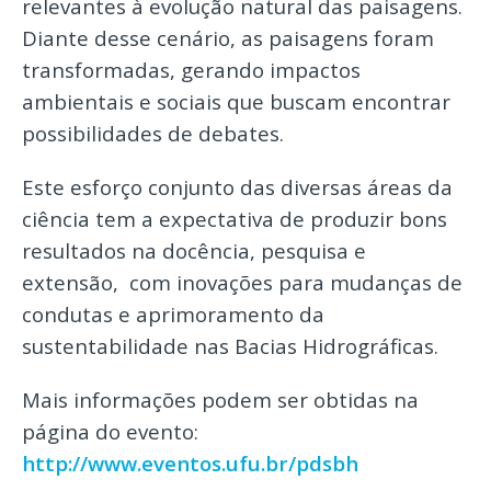
relevantes à evolução natural das paisagens.
Diante desse cenário, as paisagens foram
transformadas, gerando impactos
ambientais e sociais que buscam encontrar
possibilidades de debates.
Este esforço conjunto das diversas áreas da
ciência tem a expectativa de produzir bons
resultados na docência, pesquisa e
extensão, com inovações para mudanças de
condutas e aprimoramento da
sustentabilidade nas Bacias Hidrográficas.
Mais informações podem ser obtidas na
página do evento:
http://www.eventos.ufu.br/pdsbh