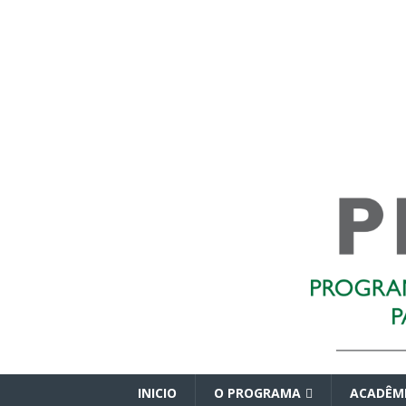
INICIO
O PROGRAMA
ACADÊM