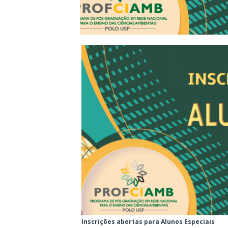
Inscrições abertas para Alunos Especiais