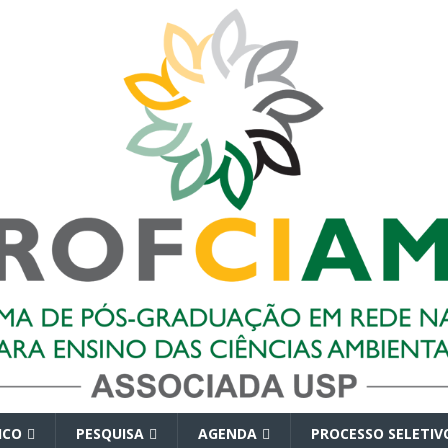
ICO
PESQUISA
AGENDA
PROCESSO SELETIV