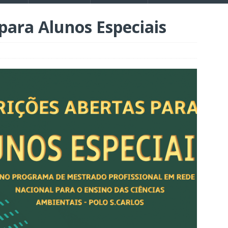
 para Alunos Especiais