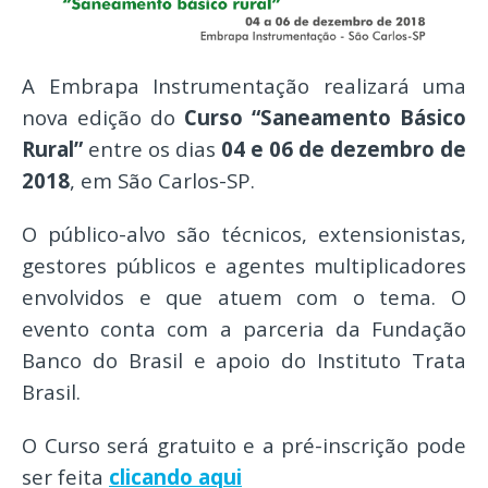
A Embrapa Instrumentação realizará uma
nova edição do
Curso “Saneamento Básico
Rural”
entre os dias
04 e 06 de dezembro de
2018
, em São Carlos-SP.
O público-alvo são técnicos, extensionistas,
gestores públicos e agentes multiplicadores
envolvidos e que atuem com o tema. O
evento conta com a parceria da Fundação
Banco do Brasil e apoio do Instituto Trata
Brasil.
O Curso será gratuito e a pré-inscrição pode
ser feita
clicando aqui