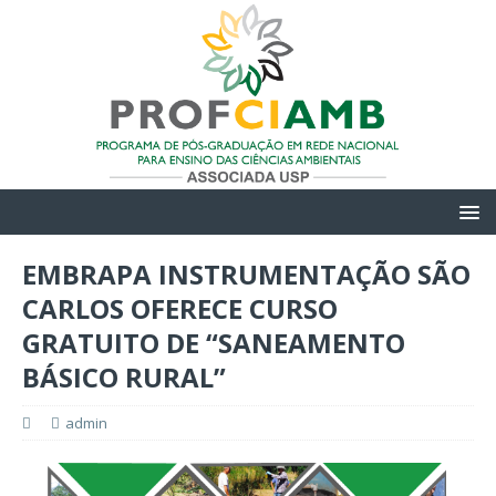
EMBRAPA INSTRUMENTAÇÃO SÃO
CARLOS OFERECE CURSO
GRATUITO DE “SANEAMENTO
BÁSICO RURAL”
admin