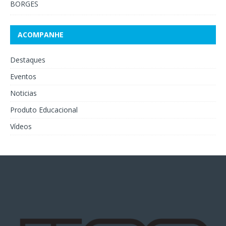
BORGES
ACOMPANHE
Destaques
Eventos
Noticias
Produto Educacional
Vídeos