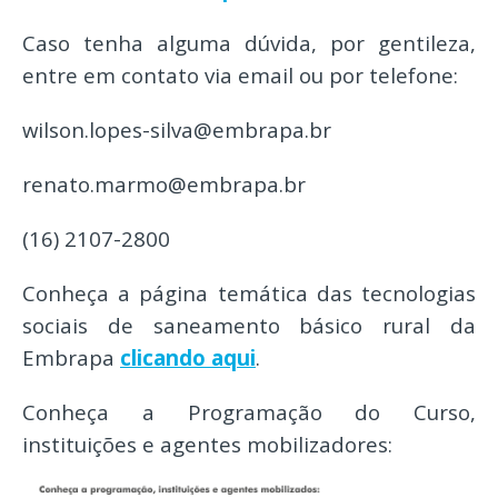
Caso tenha alguma dúvida, por gentileza,
entre em contato via email ou por telefone:
wilson.lopes-silva@embrapa.br
renato.marmo@embrapa.br
(16) 2107-2800
Conheça a página temática das tecnologias
sociais de saneamento básico rural da
Embrapa
clicando aqui
.
Conheça a Programação do Curso,
instituições e agentes mobilizadores: