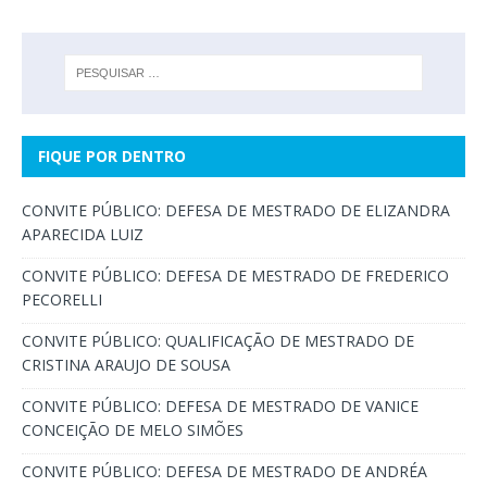
FIQUE POR DENTRO
CONVITE PÚBLICO: DEFESA DE MESTRADO DE ELIZANDRA
APARECIDA LUIZ
CONVITE PÚBLICO: DEFESA DE MESTRADO DE FREDERICO
PECORELLI
CONVITE PÚBLICO: QUALIFICAÇÃO DE MESTRADO DE
CRISTINA ARAUJO DE SOUSA
CONVITE PÚBLICO: DEFESA DE MESTRADO DE VANICE
CONCEIÇÃO DE MELO SIMÕES
CONVITE PÚBLICO: DEFESA DE MESTRADO DE ANDRÉA