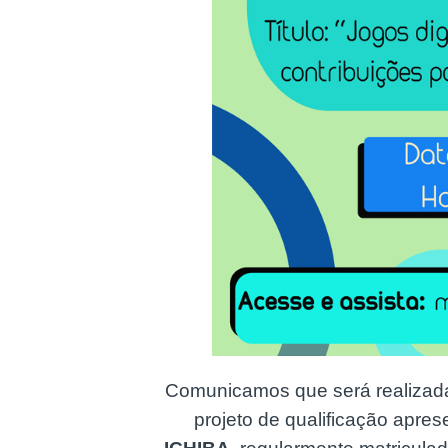
Comunicamos que será realizad
projeto de qualificação apres