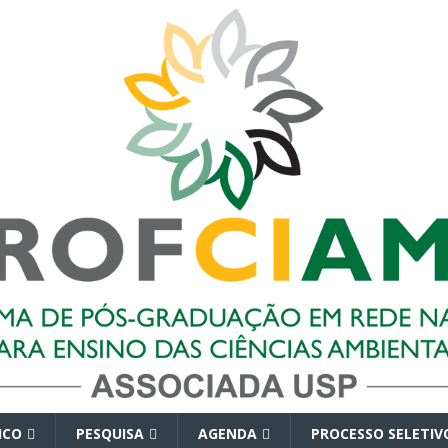
ICO
PESQUISA
AGENDA
PROCESSO SELETIV