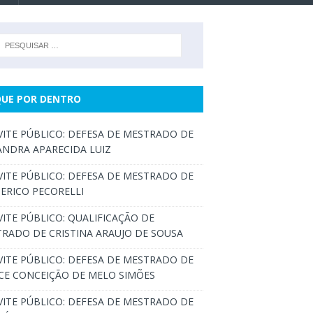
QUE POR DENTRO
ITE PÚBLICO: DEFESA DE MESTRADO DE
ANDRA APARECIDA LUIZ
ITE PÚBLICO: DEFESA DE MESTRADO DE
ERICO PECORELLI
ITE PÚBLICO: QUALIFICAÇÃO DE
RADO DE CRISTINA ARAUJO DE SOUSA
ITE PÚBLICO: DEFESA DE MESTRADO DE
CE CONCEIÇÃO DE MELO SIMÕES
ITE PÚBLICO: DEFESA DE MESTRADO DE