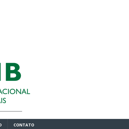
O
CONTATO