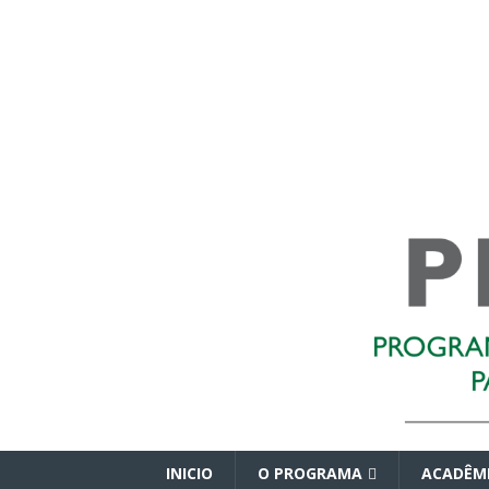
INICIO
O PROGRAMA
ACADÊM