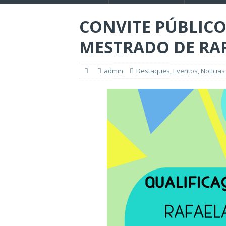
CONVITE PÚBLICO
MESTRADO DE RA
admin
Destaques
,
Eventos
,
Noticias