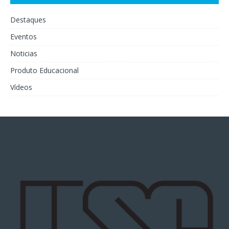
Destaques
Eventos
Noticias
Produto Educacional
Vídeos