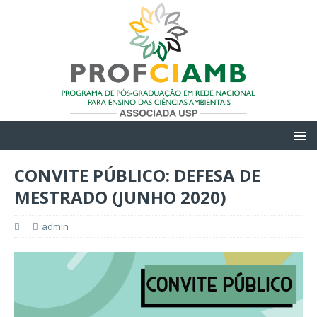
CONVITE PÚBLICO: DEFESA DE
MESTRADO (JUNHO 2020)
admin