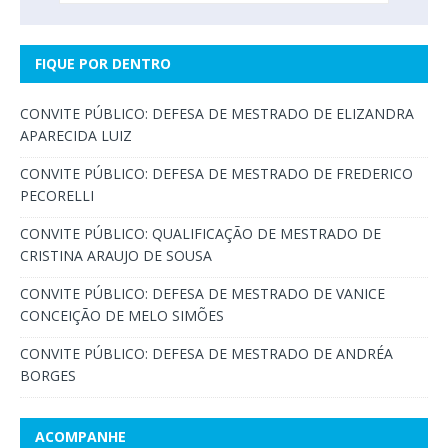
FIQUE POR DENTRO
CONVITE PÚBLICO: DEFESA DE MESTRADO DE ELIZANDRA
APARECIDA LUIZ
CONVITE PÚBLICO: DEFESA DE MESTRADO DE FREDERICO
PECORELLI
CONVITE PÚBLICO: QUALIFICAÇÃO DE MESTRADO DE
CRISTINA ARAUJO DE SOUSA
CONVITE PÚBLICO: DEFESA DE MESTRADO DE VANICE
CONCEIÇÃO DE MELO SIMÕES
CONVITE PÚBLICO: DEFESA DE MESTRADO DE ANDRÉA
BORGES
ACOMPANHE