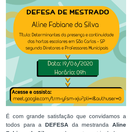
É com grande satisfação que convidamos a
todos para a
DEFESA
da mestranda
Aline