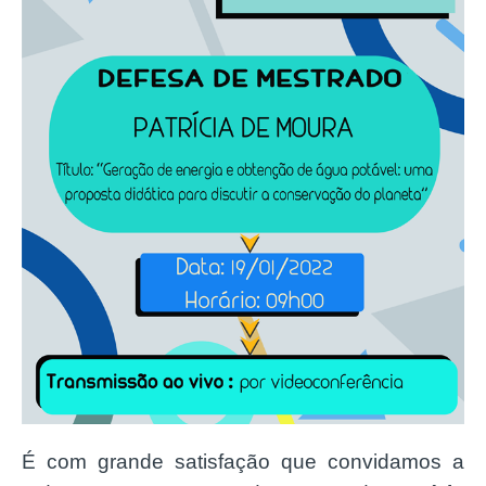
É com grande satisfação que convidamos a