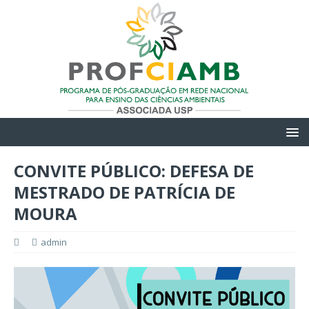
CONVITE PÚBLICO: DEFESA DE
MESTRADO DE PATRÍCIA DE
MOURA
admin