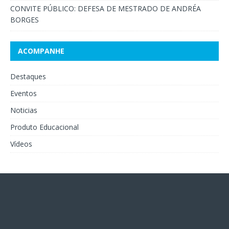
CONVITE PÚBLICO: DEFESA DE MESTRADO DE ANDRÉA
BORGES
ACOMPANHE
Destaques
Eventos
Noticias
Produto Educacional
Vídeos