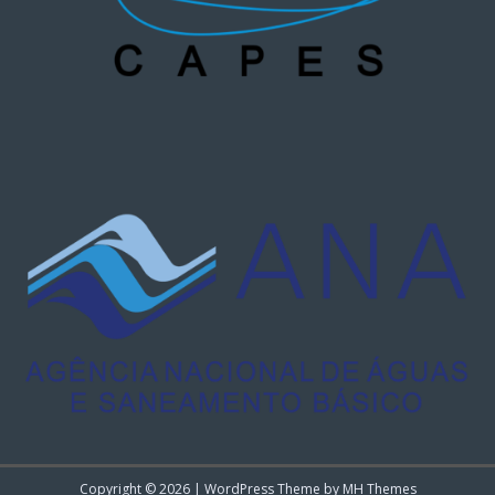
Copyright © 2026 | WordPress Theme by
MH Themes