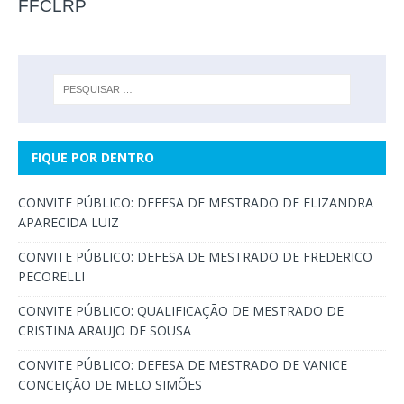
FFCLRP
FIQUE POR DENTRO
CONVITE PÚBLICO: DEFESA DE MESTRADO DE ELIZANDRA
APARECIDA LUIZ
CONVITE PÚBLICO: DEFESA DE MESTRADO DE FREDERICO
PECORELLI
CONVITE PÚBLICO: QUALIFICAÇÃO DE MESTRADO DE
CRISTINA ARAUJO DE SOUSA
CONVITE PÚBLICO: DEFESA DE MESTRADO DE VANICE
CONCEIÇÃO DE MELO SIMÕES