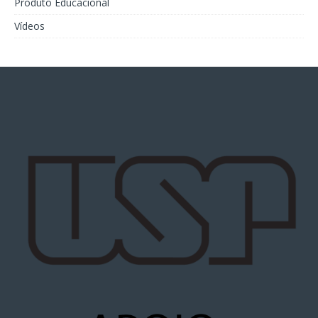
Produto Educacional
Vídeos