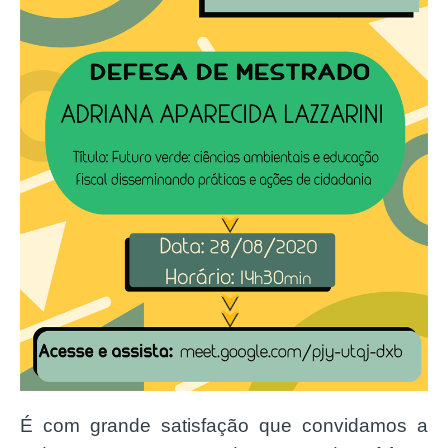
É com grande satisfação que convidamos a