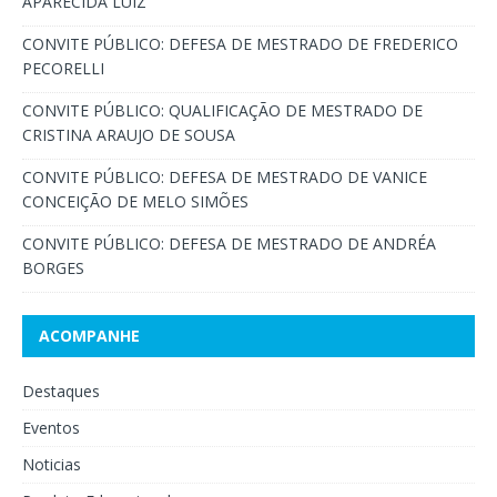
APARECIDA LUIZ
CONVITE PÚBLICO: DEFESA DE MESTRADO DE FREDERICO
PECORELLI
CONVITE PÚBLICO: QUALIFICAÇÃO DE MESTRADO DE
CRISTINA ARAUJO DE SOUSA
CONVITE PÚBLICO: DEFESA DE MESTRADO DE VANICE
CONCEIÇÃO DE MELO SIMÕES
CONVITE PÚBLICO: DEFESA DE MESTRADO DE ANDRÉA
BORGES
ACOMPANHE
Destaques
Eventos
Noticias