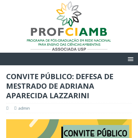
CONVITE PÚBLICO: DEFESA DE
MESTRADO DE ADRIANA
APARECIDA LAZZARINI
admin