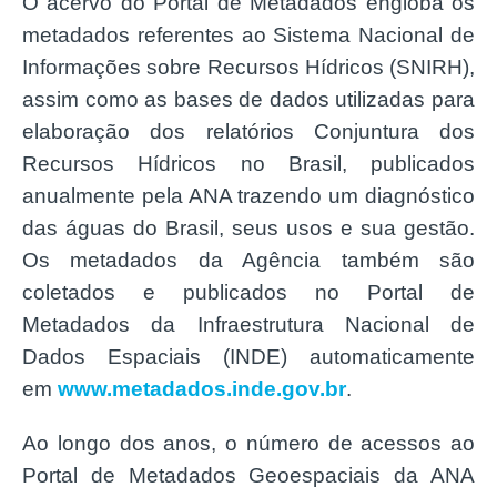
O acervo do Portal de Metadados engloba os
metadados referentes ao Sistema Nacional de
Informações sobre Recursos Hídricos (SNIRH),
assim como as bases de dados utilizadas para
elaboração dos relatórios Conjuntura dos
Recursos Hídricos no Brasil, publicados
anualmente pela ANA trazendo um diagnóstico
das águas do Brasil, seus usos e sua gestão.
Os metadados da Agência também são
coletados e publicados no Portal de
Metadados da Infraestrutura Nacional de
Dados Espaciais (INDE) automaticamente
em
www.metadados.inde.gov.br
.
Ao longo dos anos, o número de acessos ao
Portal de Metadados Geoespaciais da ANA