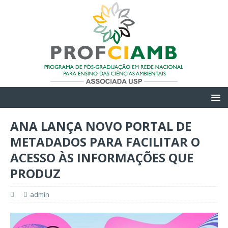
ANA LANÇA NOVO PORTAL DE
METADADOS PARA FACILITAR O
ACESSO ÀS INFORMAÇÕES QUE
PRODUZ
admin