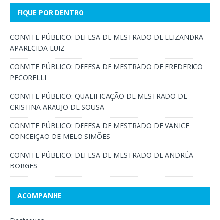
FIQUE POR DENTRO
CONVITE PÚBLICO: DEFESA DE MESTRADO DE ELIZANDRA
APARECIDA LUIZ
CONVITE PÚBLICO: DEFESA DE MESTRADO DE FREDERICO
PECORELLI
CONVITE PÚBLICO: QUALIFICAÇÃO DE MESTRADO DE
CRISTINA ARAUJO DE SOUSA
CONVITE PÚBLICO: DEFESA DE MESTRADO DE VANICE
CONCEIÇÃO DE MELO SIMÕES
CONVITE PÚBLICO: DEFESA DE MESTRADO DE ANDRÉA
BORGES
ACOMPANHE