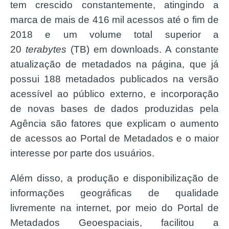
tem crescido constantemente, atingindo a
marca de mais de 416 mil acessos até o fim de
2018 e um volume total superior a
20
terabytes
(TB) em downloads. A constante
atualização de metadados na página, que já
possui 188 metadados publicados na versão
acessível ao público externo, e incorporação
de novas bases de dados produzidas pela
Agência são fatores que explicam o aumento
de acessos ao Portal de Metadados e o maior
interesse por parte dos usuários.
Além disso, a produção e disponibilização de
informações geográficas de qualidade
livremente na internet, por meio do Portal de
Metadados Geoespaciais, facilitou a