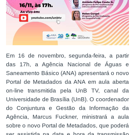
Em 16 de novembro, segunda-feira, a partir
das 17h, a Agência Nacional de Águas e
Saneamento Básico (ANA) apresentará o novo
Portal de Metadados da ANA em aula aberta
on-line transmitida pela UnB TV, canal da
Universidade de Brasília (UnB). O coordenador
do Conjuntura e Gestão da Informação da
Agência, Marcus Fuckner, ministrará a aula
sobre o novo Portal de Metadados, que poderá
ser assistida na data e hora da transmissão