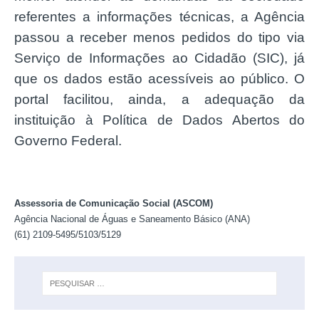
referentes a informações técnicas, a Agência
passou a receber menos pedidos do tipo via
Serviço de Informações ao Cidadão (SIC), já
que os dados estão acessíveis ao público. O
portal facilitou, ainda, a adequação da
instituição à Política de Dados Abertos do
Governo Federal.
Assessoria de Comunicação Social (ASCOM)
Agência Nacional de Águas e Saneamento Básico (ANA)
(61) 2109-5495/5103/5129