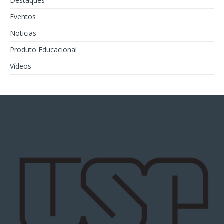
Destaques
Eventos
Noticias
Produto Educacional
Vídeos