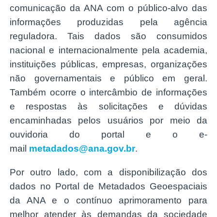
comunicação da ANA com o público-alvo das
informações produzidas pela agência
reguladora. Tais dados são consumidos
nacional e internacionalmente pela academia,
instituições públicas, empresas, organizações
não governamentais e público em geral.
Também ocorre o intercâmbio de informações
e respostas às solicitações e dúvidas
encaminhadas pelos usuários por meio da
ouvidoria do portal e o e-
mail
metadados@ana.gov.br
.
Por outro lado, com a disponibilização dos
dados no Portal de Metadados Geoespaciais
da ANA e o contínuo aprimoramento para
melhor atender às demandas da sociedade