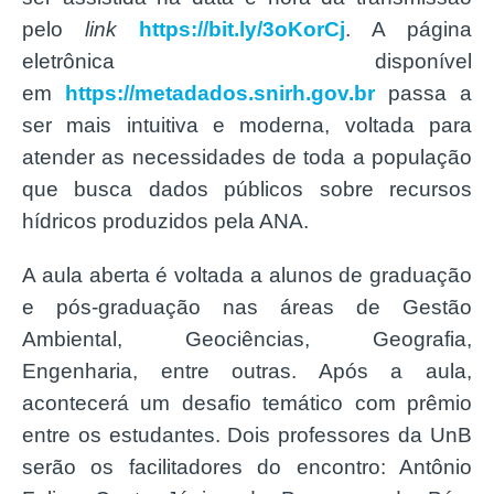
pelo
link
https://bit.ly/3oKorCj
. A página
eletrônica disponível
em
https://metadados.snirh.gov.br
passa a
ser mais intuitiva e moderna, voltada para
atender as necessidades de toda a população
que busca dados públicos sobre recursos
hídricos produzidos pela ANA.
A aula aberta é voltada a alunos de graduação
e pós-graduação nas áreas de Gestão
Ambiental, Geociências, Geografia,
Engenharia, entre outras. Após a aula,
acontecerá um desafio temático com prêmio
entre os estudantes. Dois professores da UnB
serão os facilitadores do encontro: Antônio