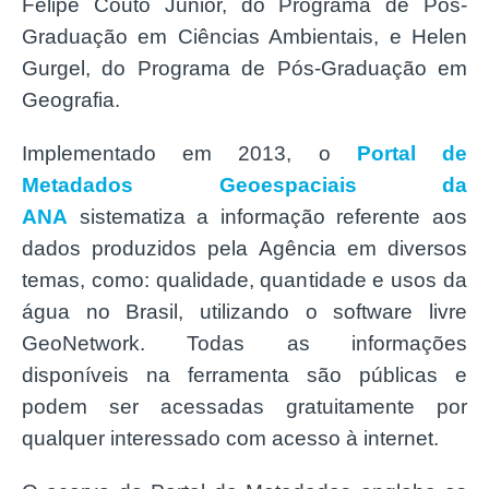
Felipe Couto Júnior, do Programa de Pós-
Graduação em Ciências Ambientais, e Helen
Gurgel, do Programa de Pós-Graduação em
Geografia.
Implementado em 2013, o
Portal de
Metadados Geoespaciais da
ANA
sistematiza a informação referente aos
dados produzidos pela Agência em diversos
temas, como: qualidade, quantidade e usos da
água no Brasil, utilizando o software livre
GeoNetwork. Todas as informações
disponíveis na ferramenta são públicas e
podem ser acessadas gratuitamente por
qualquer interessado com acesso à internet.