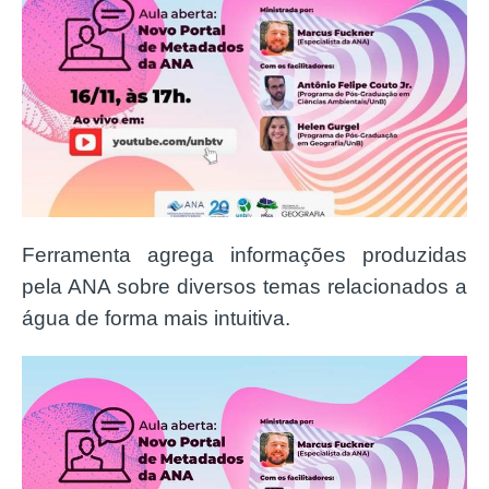
Ferramenta agrega informações produzidas
pela ANA sobre diversos temas relacionados a
água de forma mais intuitiva.