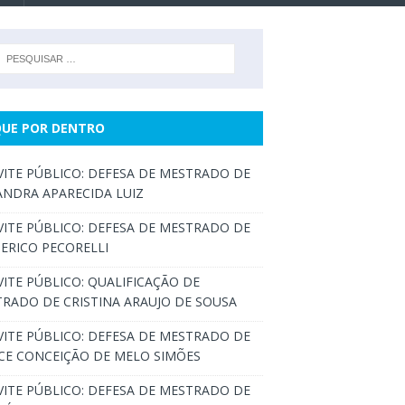
QUE POR DENTRO
ITE PÚBLICO: DEFESA DE MESTRADO DE
ANDRA APARECIDA LUIZ
ITE PÚBLICO: DEFESA DE MESTRADO DE
ERICO PECORELLI
ITE PÚBLICO: QUALIFICAÇÃO DE
RADO DE CRISTINA ARAUJO DE SOUSA
ITE PÚBLICO: DEFESA DE MESTRADO DE
CE CONCEIÇÃO DE MELO SIMÕES
ITE PÚBLICO: DEFESA DE MESTRADO DE