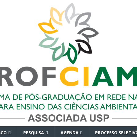
ICO
PESQUISA
AGENDA
PROCESSO SELETIV