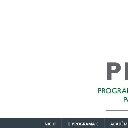
INICIO
O PROGRAMA
ACADÊM